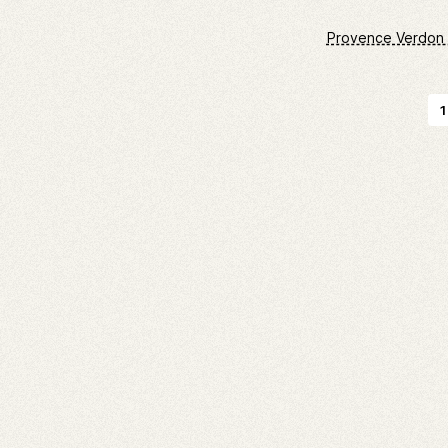
Provence Verdon
1