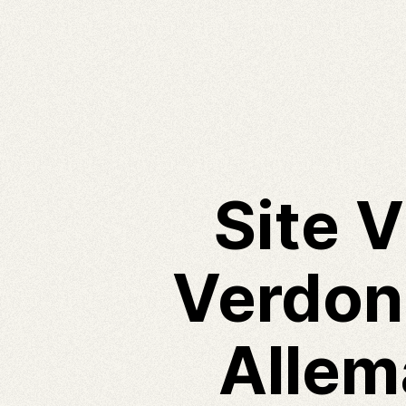
Site 
Verdon 
Allem