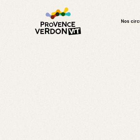
Nos circ