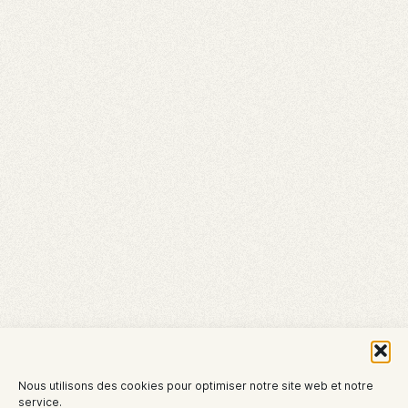
Nous utilisons des cookies pour optimiser notre site web et notre
service.