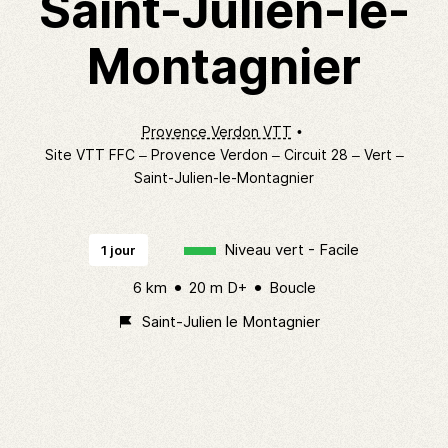
Saint-Julien-le-
Montagnier
Provence Verdon VTT
Site VTT FFC – Provence Verdon – Circuit 28 – Vert –
Saint-Julien-le-Montagnier
Niveau vert - Facile
1 jour
6 km
20 m D+
Boucle
Saint-Julien le Montagnier