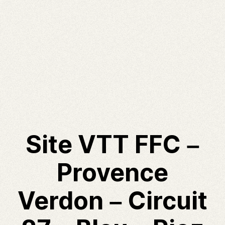
Site VTT FFC –
Provence
Verdon – Circuit