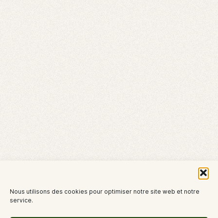
Nous utilisons des cookies pour optimiser notre site web et notre
service.