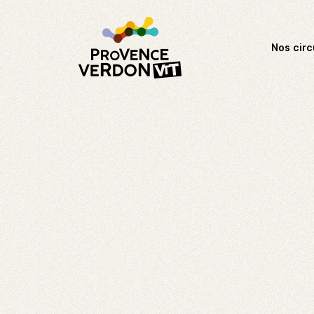
Nos circ