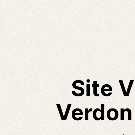
Site 
Verdon 