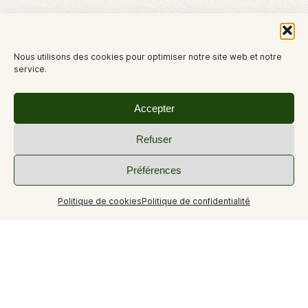
Nous utilisons des cookies pour optimiser notre site web et notre
service.
Accepter
Refuser
Préférences
Politique de cookies
Politique de confidentialité