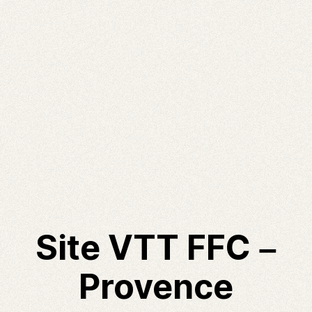
Site VTT FFC –
Provence