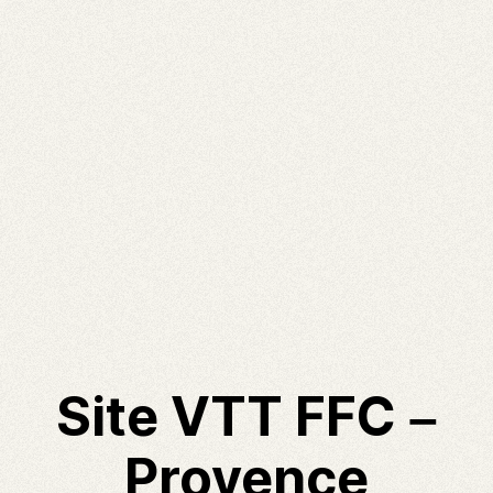
Site VTT FFC –
Provence