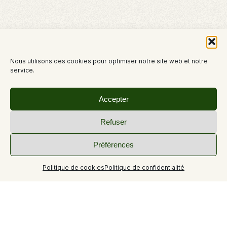
Nous utilisons des cookies pour optimiser notre site web et notre
service.
Accepter
Refuser
Préférences
Politique de cookies
Politique de confidentialité
Circuit 20 du site VTT FFC Provence Verdon