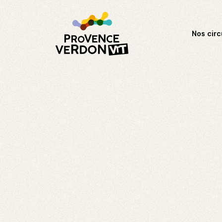
Nos circ