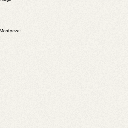
Montpezat