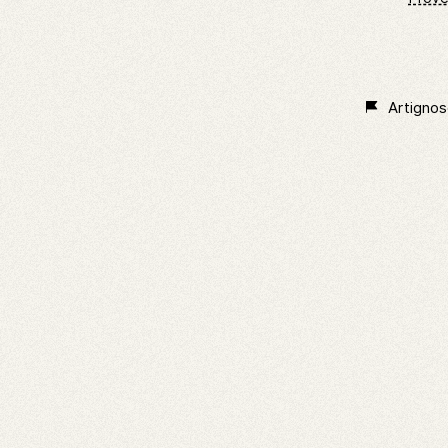
Artignos