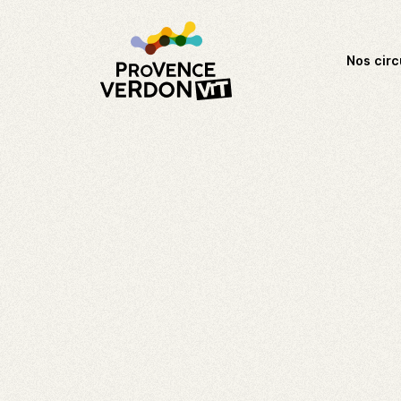
Nos circ