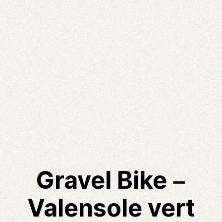
Gravel Bike –
Valensole vert