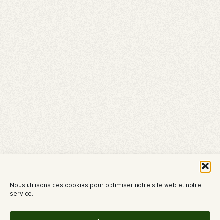
Nous utilisons des cookies pour optimiser notre site web et notre
service.