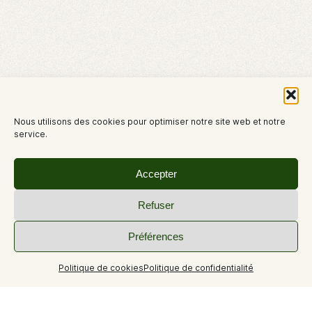
Nous utilisons des cookies pour optimiser notre site web et notre
service.
Accepter
Refuser
Préférences
Politique de cookies
Politique de confidentialité