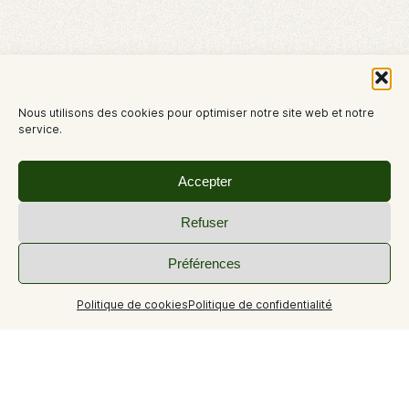
Nous utilisons des cookies pour optimiser notre site web et notre
service.
Accepter
Refuser
Préférences
Politique de cookies
Politique de confidentialité
Tronçon physique et technique, avec en première partie