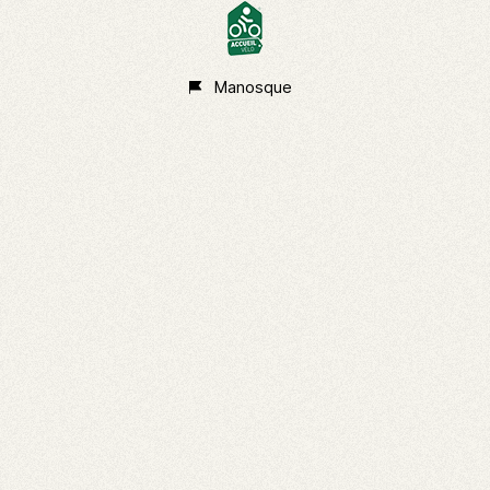
Manosque