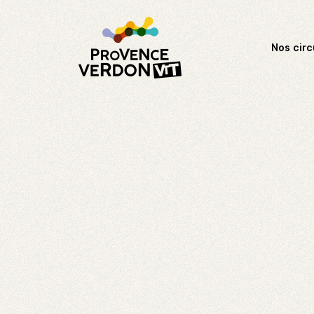
Nos circ